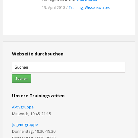
19. April 2018
/
Training
,
Wissenswertes
Webseite durchsuchen
Unsere Trainingszeiten
Aktivgruppe
Mittwoch, 19:45-21:15
Jugendgruppe
Donnerstag, 18:30-19:30