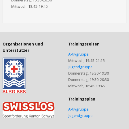
Donnerstag, 19:30-20:30
Mittwoch, 18:45-19:45
Organisationen und
Trainingszeiten
Unterstützer
Aktivgruppe
Mittwoch, 19:45-21:15
Jugendgruppe
Donnerstag, 18:30-19:30
Donnerstag, 19:30-20:30
Mittwoch, 18:45-19:45
Trainingsplan
Aktivgruppe
Jugendgruppe