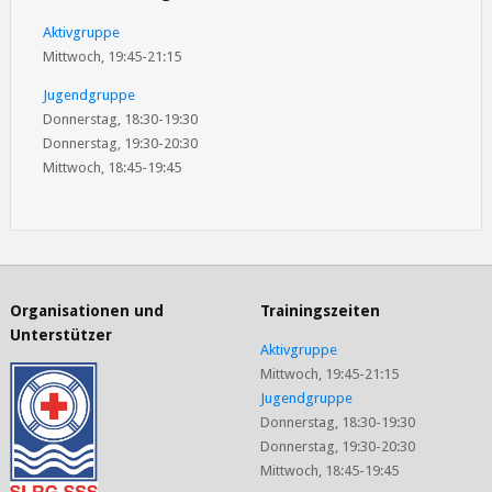
Aktivgruppe
Mittwoch, 19:45-21:15
Jugendgruppe
Donnerstag, 18:30-19:30
Donnerstag, 19:30-20:30
Mittwoch, 18:45-19:45
Organisationen und
Trainingszeiten
Unterstützer
Aktivgruppe
Mittwoch, 19:45-21:15
Jugendgruppe
Donnerstag, 18:30-19:30
Donnerstag, 19:30-20:30
Mittwoch, 18:45-19:45