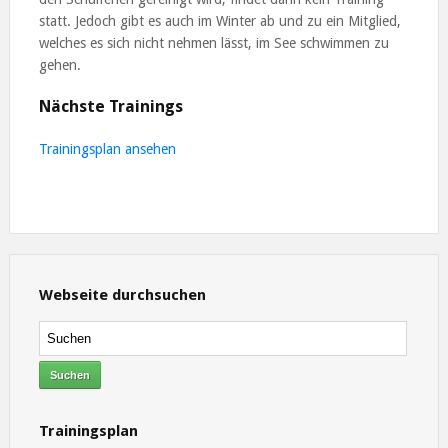
statt. Jedoch gibt es auch im Winter ab und zu ein Mitglied,
welches es sich nicht nehmen lässt, im See schwimmen zu
gehen.
Nächste Trainings
Trainingsplan ansehen
Webseite durchsuchen
Trainingsplan