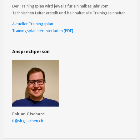
Der Trainingsplan wird jeweils für ein halbes Jahr vom
Technischen Leiter erstellt und beinhaltet alle Trainingseinheiten.
Aktueller Trainingsplan
Trainingsplan herunterladen [PDF]
Ansprechperson
Fabian Gischard
tl@slrg-lachen.ch