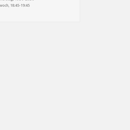
woch, 18:45-19:45