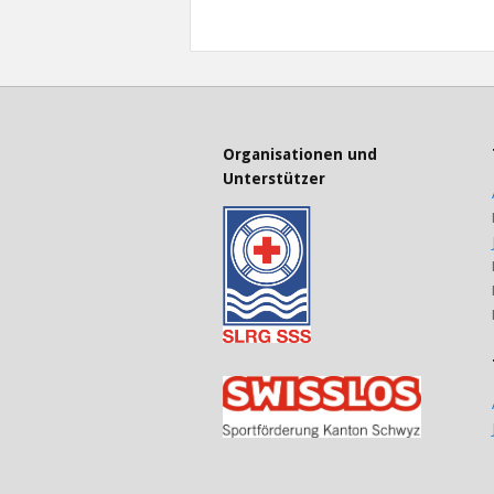
Organisationen und
Unterstützer