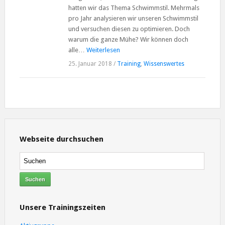
hatten wir das Thema Schwimmstil. Mehrmals
pro Jahr analysieren wir unseren Schwimmstil
und versuchen diesen zu optimieren. Doch
warum die ganze Mühe? Wir können doch
alle…
Weiterlesen
25. Januar 2018
/
Training
,
Wissenswertes
Webseite durchsuchen
Unsere Trainingszeiten