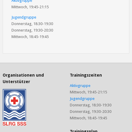
Aktivgruppe
Mittwoch, 19:45-21:15
Jugendgruppe
Donnerstag, 18:30-19:30
Donnerstag, 19:30-20:30
Mittwoch, 18:45-19:45
Organisationen und
Trainingszeiten
Unterstützer
Aktivgruppe
Mittwoch, 19:45-21:15
Jugendgruppe
Donnerstag, 18:30-19:30
Donnerstag, 19:30-20:30
Mittwoch, 18:45-19:45
Trainingsplan