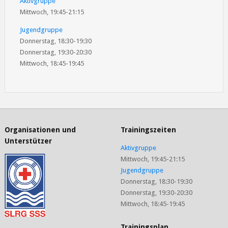
Aktivgruppe
Mittwoch, 19:45-21:15
Jugendgruppe
Donnerstag, 18:30-19:30
Donnerstag, 19:30-20:30
Mittwoch, 18:45-19:45
Organisationen und
Trainingszeiten
Unterstützer
Aktivgruppe
Mittwoch, 19:45-21:15
Jugendgruppe
Donnerstag, 18:30-19:30
Donnerstag, 19:30-20:30
Mittwoch, 18:45-19:45
Trainingsplan