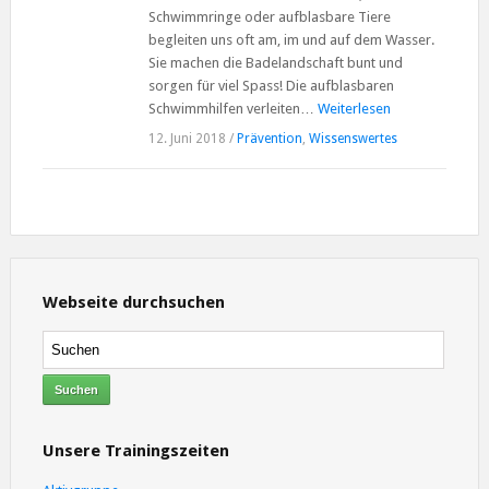
Schwimmringe oder aufblasbare Tiere
begleiten uns oft am, im und auf dem Wasser.
Sie machen die Badelandschaft bunt und
sorgen für viel Spass! Die aufblasbaren
Schwimmhilfen verleiten…
Weiterlesen
12. Juni 2018
/
Prävention
,
Wissenswertes
Webseite durchsuchen
Unsere Trainingszeiten