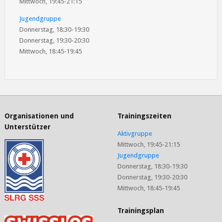
Mittwoch, 19:45-21:15
Jugendgruppe
Donnerstag, 18:30-19:30
Donnerstag, 19:30-20:30
Mittwoch, 18:45-19:45
Organisationen und
Trainingszeiten
Unterstützer
Aktivgruppe
Mittwoch, 19:45-21:15
Jugendgruppe
Donnerstag, 18:30-19:30
Donnerstag, 19:30-20:30
Mittwoch, 18:45-19:45
Trainingsplan