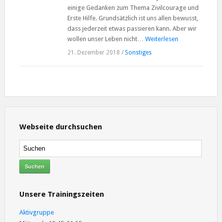
einige Gedanken zum Thema Zivilcourage und
Erste Hilfe. Grundsätzlich ist uns allen bewusst,
dass jederzeit etwas passieren kann. Aber wir
wollen unser Leben nicht…
Weiterlesen
21. Dezember 2018
/
Sonstiges
Webseite durchsuchen
Unsere Trainingszeiten
Aktivgruppe