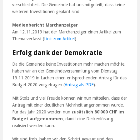
verschlechtert. Die Gemeinde hat uns mitgeteilt, dass keine
weiteren Investitionen geplant sind.
Medienbericht Marchanzeiger
Am 12.11.2019 hat der Marchanzeiger einen Artikel zum
Thema verfasst (
Link zum Artikel
)
Erfolg dank der Demokratie
Da die Gemeinde keine Investitionen mehr machen möchte,
haben wir an der Gemeindeversammlung vom Dienstag
19.11.2019 in Lachen einen entsprechenden Antrag für das
Budget 2020 vorgetragen (
Antrag als PDF
).
Mit Stolz und viel Freude können wir nun mitteilen, dass der
Antrag mit einer deutlichen Mehrheit angenommen wurde.
Für das Jahr 2020 werden nun
zusätzlich 80’000 CHF im
Budget aufgenommen
, damit eine Deckenlösung
realisiert werden kann.
Wir sind froh, haben wir den Schritt gewagt und den