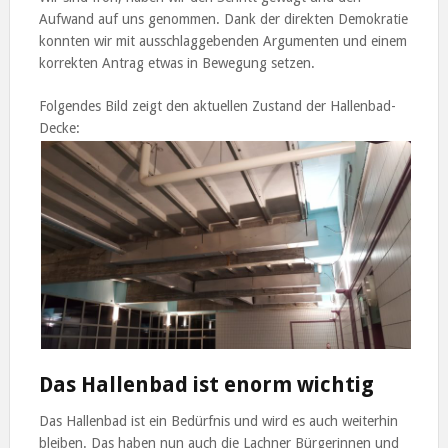
Aufwand auf uns genommen. Dank der direkten Demokratie
konnten wir mit ausschlaggebenden Argumenten und einem
korrekten Antrag etwas in Bewegung setzen.
Folgendes Bild zeigt den aktuellen Zustand der Hallenbad-
Decke:
Das Hallenbad ist enorm wichtig
Das Hallenbad ist ein Bedürfnis und wird es auch weiterhin
bleiben. Das haben nun auch die Lachner Bürgerinnen und