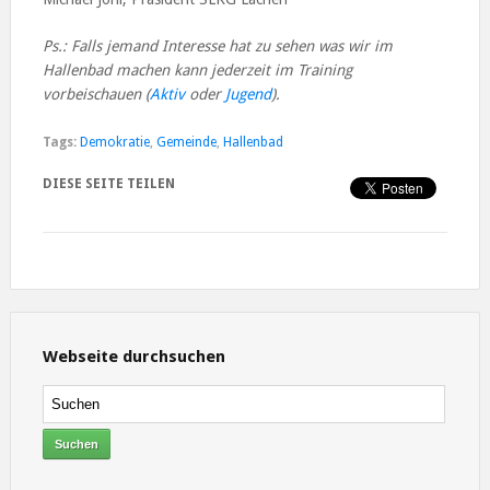
Ps.: Falls jemand Interesse hat zu sehen was wir im
Hallenbad machen kann jederzeit im Training
vorbeischauen (
Aktiv
oder
Jugend
).
Tags:
Demokratie
,
Gemeinde
,
Hallenbad
DIESE SEITE TEILEN
Webseite durchsuchen