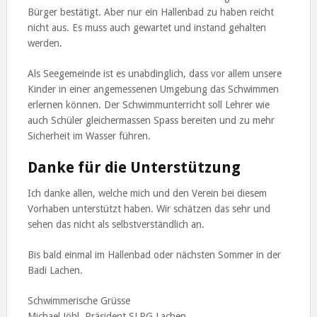
Bürger bestätigt. Aber nur ein Hallenbad zu haben reicht
nicht aus. Es muss auch gewartet und instand gehalten
werden.
Als Seegemeinde ist es unabdinglich, dass vor allem unsere
Kinder in einer angemessenen Umgebung das Schwimmen
erlernen können. Der Schwimmunterricht soll Lehrer wie
auch Schüler gleichermassen Spass bereiten und zu mehr
Sicherheit im Wasser führen.
Danke für die Unterstützung
Ich danke allen, welche mich und den Verein bei diesem
Vorhaben unterstützt haben. Wir schätzen das sehr und
sehen das nicht als selbstverständlich an.
Bis bald einmal im Hallenbad oder nächsten Sommer in der
Badi Lachen.
Schwimmerische Grüsse
Michael Jöhl, Präsident SLRG Lachen