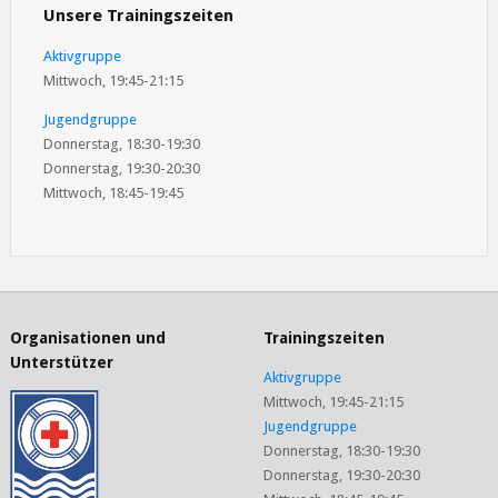
Unsere Trainingszeiten
Aktivgruppe
Mittwoch, 19:45-21:15
Jugendgruppe
Donnerstag, 18:30-19:30
Donnerstag, 19:30-20:30
Mittwoch, 18:45-19:45
Organisationen und
Trainingszeiten
Unterstützer
Aktivgruppe
Mittwoch, 19:45-21:15
Jugendgruppe
Donnerstag, 18:30-19:30
Donnerstag, 19:30-20:30