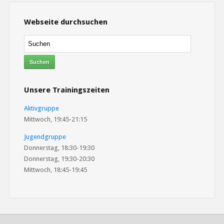
Webseite durchsuchen
Unsere Trainingszeiten
Aktivgruppe
Mittwoch, 19:45-21:15
Jugendgruppe
Donnerstag, 18:30-19:30
Donnerstag, 19:30-20:30
Mittwoch, 18:45-19:45