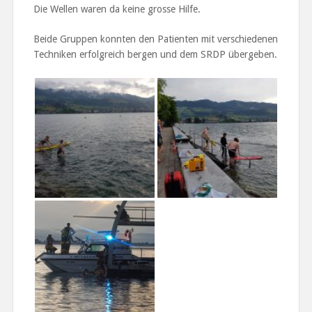
Die Wellen waren da keine grosse Hilfe.
Beide Gruppen konnten den Patienten mit verschiedenen
Techniken erfolgreich bergen und dem SRDP übergeben.