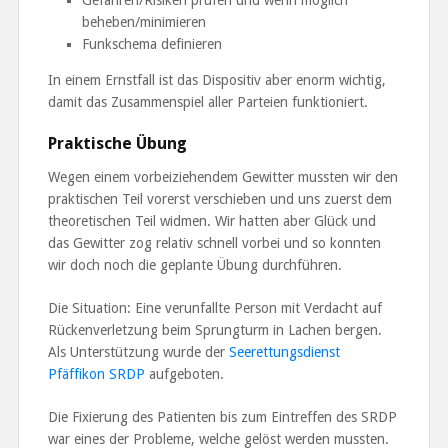
beheben/minimieren
Funkschema definieren
In einem Ernstfall ist das Dispositiv aber enorm wichtig,
damit das Zusammenspiel aller Parteien funktioniert.
Praktische Übung
Wegen einem vorbeiziehendem Gewitter mussten wir den
praktischen Teil vorerst verschieben und uns zuerst dem
theoretischen Teil widmen. Wir hatten aber Glück und
das Gewitter zog relativ schnell vorbei und so konnten
wir doch noch die geplante Übung durchführen.
Die Situation: Eine verunfallte Person mit Verdacht auf
Rückenverletzung beim Sprungturm in Lachen bergen.
Als Unterstützung wurde der
Seerettungsdienst
Pfäffikon SRDP
aufgeboten.
Die Fixierung des Patienten bis zum Eintreffen des SRDP
war eines der Probleme, welche gelöst werden mussten.