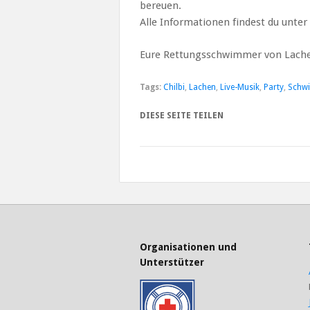
bereuen.
Alle Informationen findest du unter
Eure Rettungsschwimmer von Lach
Tags:
Chilbi
,
Lachen
,
Live-Musik
,
Party
,
Schwi
DIESE SEITE TEILEN
Organisationen und
Unterstützer