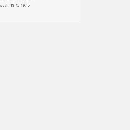
woch, 18:45-19:45