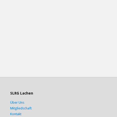
SLRG Lachen
Über Uns
Mitgliedschaft
Kontakt