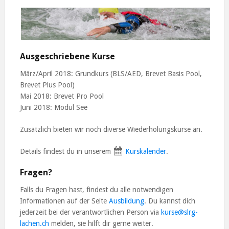
Ausgeschriebene Kurse
März/April 2018: Grundkurs (BLS/AED, Brevet Basis Pool,
Brevet Plus Pool)
Mai 2018: Brevet Pro Pool
Juni 2018: Modul See
Zusätzlich bieten wir noch diverse Wiederholungskurse an.
Details findest du in unserem
Kurskalender
.
Fragen?
Falls du Fragen hast, findest du alle notwendigen
Informationen auf der Seite
Ausbildung
. Du kannst dich
jederzeit bei der verantwortlichen Person via
kurse@slrg-
lachen.ch
melden, sie hilft dir gerne weiter.