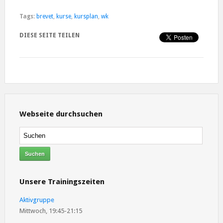
Tags:
brevet
,
kurse
,
kursplan
,
wk
DIESE SEITE TEILEN
Webseite durchsuchen
Unsere Trainingszeiten
Aktivgruppe
Mittwoch, 19:45-21:15