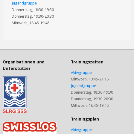
Jugendgruppe
Donnerstag, 18:30-19:30
Donnerstag, 19:30-20:30
Mittwoch, 18:45-19:45
Organisationen und
Trainingszeiten
Unterstützer
Aktivgruppe
Mittwoch, 19:45-21:15
Jugendgruppe
Donnerstag, 18:30-19:30
Donnerstag, 19:30-20:30
Mittwoch, 18:45-19:45
Trainingsplan
Aktivgruppe