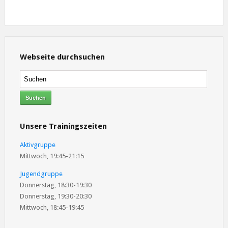
Webseite durchsuchen
Unsere Trainingszeiten
Aktivgruppe
Mittwoch, 19:45-21:15
Jugendgruppe
Donnerstag, 18:30-19:30
Donnerstag, 19:30-20:30
Mittwoch, 18:45-19:45