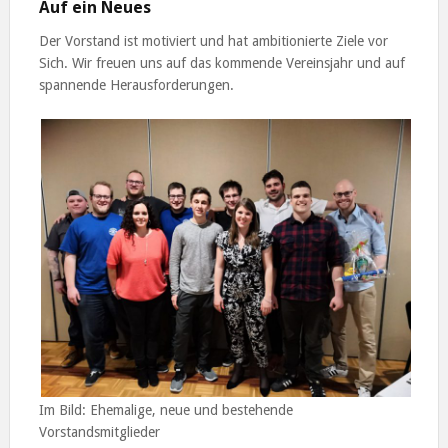
Auf ein Neues
Der Vorstand ist motiviert und hat ambitionierte Ziele vor
Sich. Wir freuen uns auf das kommende Vereinsjahr und auf
spannende Herausforderungen.
Im Bild: Ehemalige, neue und bestehende
Vorstandsmitglieder