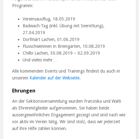
Programm:
Vereinsausflug, 18.05.2019
Badwach-Tag (inkl. Übung mit Seerettung),
27.04.2019
Dorfmärt Lachen, 01.06.2019
Flusschwimmen in Bremgarten, 10.08.2019
Chilbi Lachen, 30.08.2019 – 02.09.2019
Und vieles mehr…
Alle kommenden Events und Trainings findest du auch in
unserem
Kalender auf der Webseite
.
Ehrungen
An der Sektionsversammlung wurden Franziska und Walti
als Ehrenmitglieder aufgenommen. Sie haben beide
aussergewöhnliches Engagement gezeigt und sind nach wie
vor aktiv im Verein tätig. Wir sind stolz, dass wir jederzeit
auf ihre Hilfe zählen können.