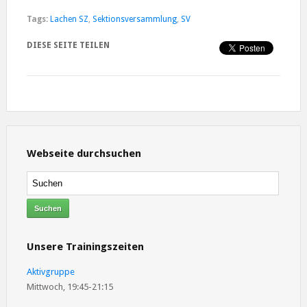
Tags:
Lachen SZ
,
Sektionsversammlung
,
SV
DIESE SEITE TEILEN
Webseite durchsuchen
Unsere Trainingszeiten
Aktivgruppe
Mittwoch, 19:45-21:15