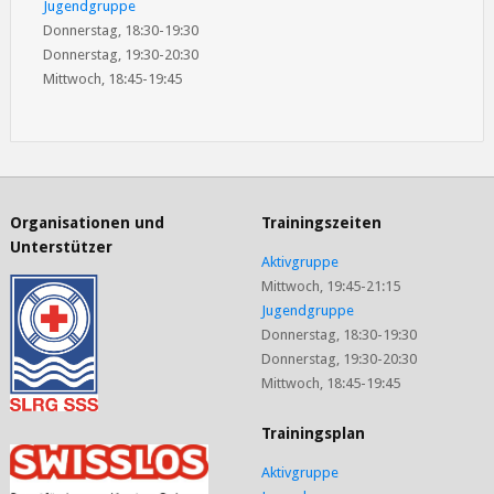
Jugendgruppe
Donnerstag, 18:30-19:30
Donnerstag, 19:30-20:30
Mittwoch, 18:45-19:45
Organisationen und
Trainingszeiten
Unterstützer
Aktivgruppe
Mittwoch, 19:45-21:15
Jugendgruppe
Donnerstag, 18:30-19:30
Donnerstag, 19:30-20:30
Mittwoch, 18:45-19:45
Trainingsplan
Aktivgruppe