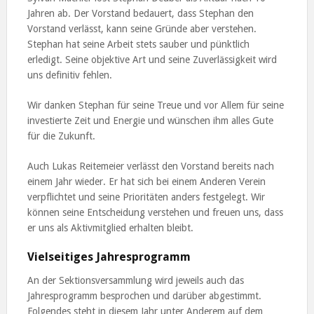
Jahren ab. Der Vorstand bedauert, dass Stephan den
Vorstand verlässt, kann seine Gründe aber verstehen.
Stephan hat seine Arbeit stets sauber und pünktlich
erledigt. Seine objektive Art und seine Zuverlässigkeit wird
uns definitiv fehlen.
Wir danken Stephan für seine Treue und vor Allem für seine
investierte Zeit und Energie und wünschen ihm alles Gute
für die Zukunft.
Auch Lukas Reitemeier verlässt den Vorstand bereits nach
einem Jahr wieder. Er hat sich bei einem Anderen Verein
verpflichtet und seine Prioritäten anders festgelegt. Wir
können seine Entscheidung verstehen und freuen uns, dass
er uns als Aktivmitglied erhalten bleibt.
Vielseitiges Jahresprogramm
An der Sektionsversammlung wird jeweils auch das
Jahresprogramm besprochen und darüber abgestimmt.
Folgendes steht in diesem Jahr unter Anderem auf dem