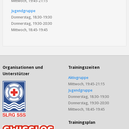
Mittwoch, 19:45-21:15
Jugendgruppe
Donnerstag, 18:30-19:30
Donnerstag, 19:30-20:30
Mittwoch, 18:45-19:45
Organisationen und
Trainingszeiten
Unterstützer
Aktivgruppe
Mittwoch, 19:45-21:15
Jugendgruppe
Donnerstag, 18:30-19:30
Donnerstag, 19:30-20:30
Mittwoch, 18:45-19:45
Trainingsplan