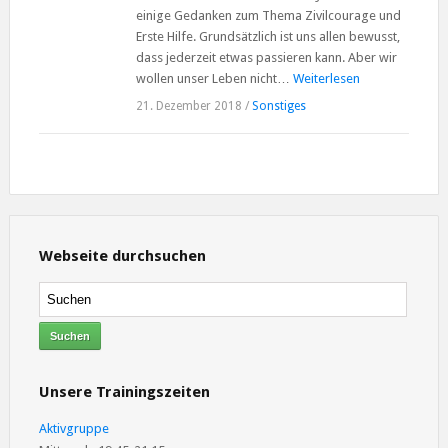
einige Gedanken zum Thema Zivilcourage und
Erste Hilfe. Grundsätzlich ist uns allen bewusst,
dass jederzeit etwas passieren kann. Aber wir
wollen unser Leben nicht…
Weiterlesen
21. Dezember 2018
/
Sonstiges
Webseite durchsuchen
Unsere Trainingszeiten
Aktivgruppe